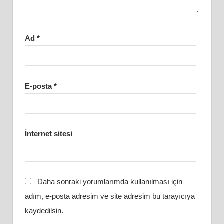
Ad
*
E-posta
*
İnternet sitesi
Daha sonraki yorumlarımda kullanılması için
adım, e-posta adresim ve site adresim bu tarayıcıya
kaydedilsin.