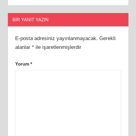
BIR YANIT YAZIN
E-posta adresiniz yayınlanmayacak.
Gerekli
alanlar
*
ile işaretlenmişlerdir
Yorum
*