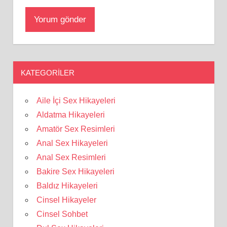
KATEGORILER
Aile İçi Sex Hikayeleri
Aldatma Hikayeleri
Amatör Sex Resimleri
Anal Sex Hikayeleri
Anal Sex Resimleri
Bakire Sex Hikayeleri
Baldız Hikayeleri
Cinsel Hikayeler
Cinsel Sohbet