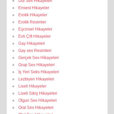
Dul Sex Hikayeleri
Ensest Hikayeler
Erotik Hikayeler
Erotik Resimler
Eşcinsel Hikayeler
Evli Çift Hikayeler
Gay Hikayeleri
Gay sex Resimleri
Gerçek Sex Hikayeleri
Grup Sex Hikayeleri
İş Yeri Seks Hikayeleri
Lezbiyen Hikayeleri
Liseli Hikayeler
Liseli Sikiş Hikayeleri
Olgun Sex Hikayeleri
Oral Sex Hikayeleri