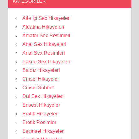
KATEGORILER
Aile İçi Sex Hikayeleri
Aldatma Hikayeleri
Amatör Sex Resimleri
Anal Sex Hikayeleri
Anal Sex Resimleri
Bakire Sex Hikayeleri
Baldız Hikayeleri
Cinsel Hikayeler
Cinsel Sohbet
Dul Sex Hikayeleri
Ensest Hikayeler
Erotik Hikayeler
Erotik Resimler
Eşcinsel Hikayeler