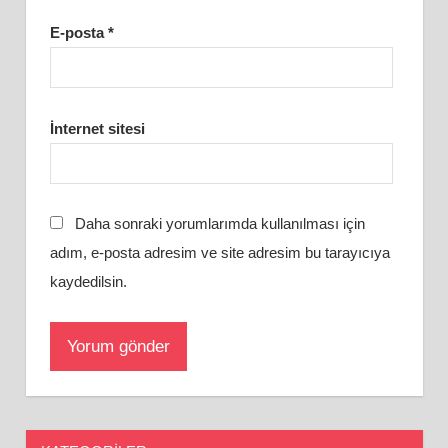
E-posta
*
İnternet sitesi
Daha sonraki yorumlarımda kullanılması için
adım, e-posta adresim ve site adresim bu tarayıcıya
kaydedilsin.