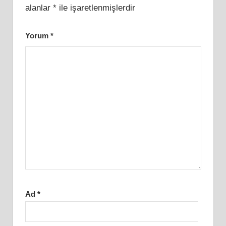
alanlar
*
ile işaretlenmişlerdir
Yorum
*
Ad
*