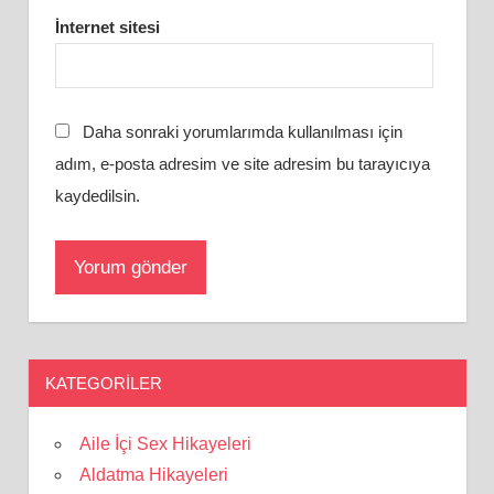
İnternet sitesi
Daha sonraki yorumlarımda kullanılması için
adım, e-posta adresim ve site adresim bu tarayıcıya
kaydedilsin.
KATEGORILER
Aile İçi Sex Hikayeleri
Aldatma Hikayeleri