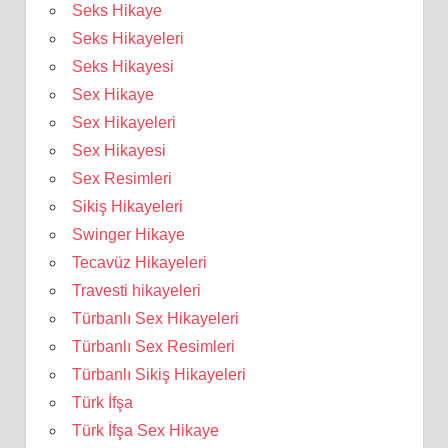
Seks Hikaye
Seks Hikayeleri
Seks Hikayesi
Sex Hikaye
Sex Hikayeleri
Sex Hikayesi
Sex Resimleri
Sikiş Hikayeleri
Swinger Hikaye
Tecavüz Hikayeleri
Travesti hikayeleri
Türbanlı Sex Hikayeleri
Türbanlı Sex Resimleri
Türbanlı Sikiş Hikayeleri
Türk İfşa
Türk İfşa Sex Hikaye