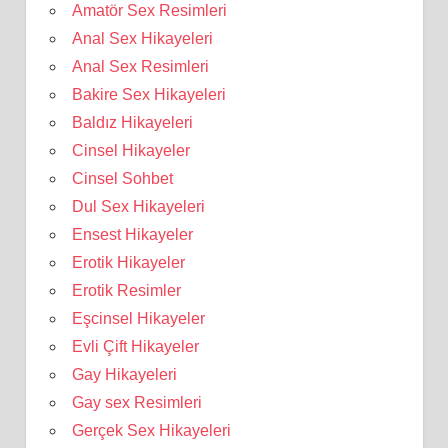
Amatör Sex Resimleri
Anal Sex Hikayeleri
Anal Sex Resimleri
Bakire Sex Hikayeleri
Baldız Hikayeleri
Cinsel Hikayeler
Cinsel Sohbet
Dul Sex Hikayeleri
Ensest Hikayeler
Erotik Hikayeler
Erotik Resimler
Eşcinsel Hikayeler
Evli Çift Hikayeler
Gay Hikayeleri
Gay sex Resimleri
Gerçek Sex Hikayeleri