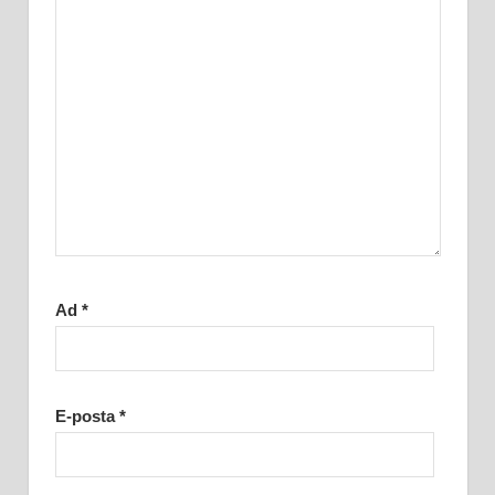
Ad
*
E-posta
*