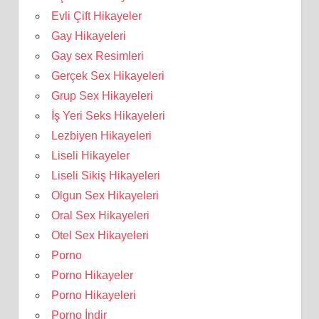
Evli Çift Hikayeler
Gay Hikayeleri
Gay sex Resimleri
Gerçek Sex Hikayeleri
Grup Sex Hikayeleri
İş Yeri Seks Hikayeleri
Lezbiyen Hikayeleri
Liseli Hikayeler
Liseli Sikiş Hikayeleri
Olgun Sex Hikayeleri
Oral Sex Hikayeleri
Otel Sex Hikayeleri
Porno
Porno Hikayeler
Porno Hikayeleri
Porno İndir