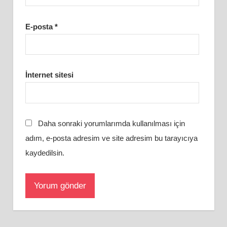
E-posta
*
İnternet sitesi
Daha sonraki yorumlarımda kullanılması için
adım, e-posta adresim ve site adresim bu tarayıcıya
kaydedilsin.