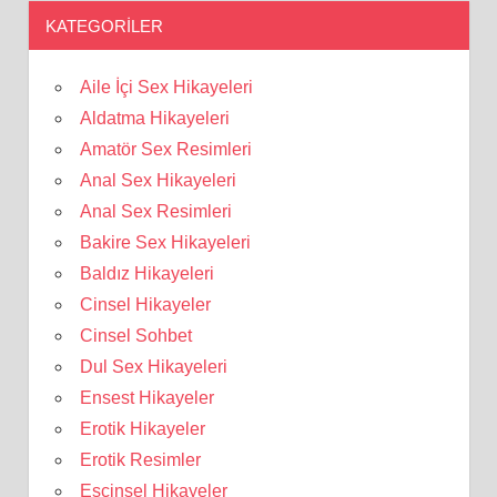
KATEGORILER
Aile İçi Sex Hikayeleri
Aldatma Hikayeleri
Amatör Sex Resimleri
Anal Sex Hikayeleri
Anal Sex Resimleri
Bakire Sex Hikayeleri
Baldız Hikayeleri
Cinsel Hikayeler
Cinsel Sohbet
Dul Sex Hikayeleri
Ensest Hikayeler
Erotik Hikayeler
Erotik Resimler
Eşcinsel Hikayeler