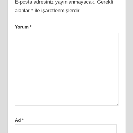
E-posta adresiniz yayınlanmayacak.
Gerekli
alanlar
*
ile işaretlenmişlerdir
Yorum
*
Ad
*