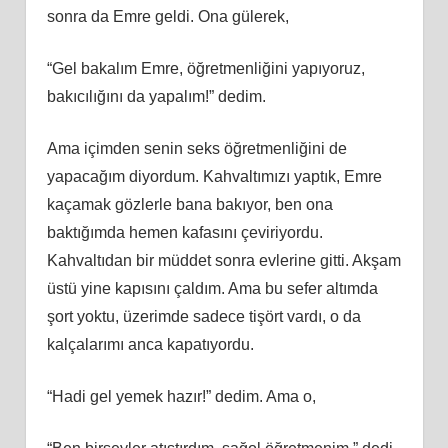
sonra da Emre geldi. Ona gülerek,
“Gel bakalım Emre, öğretmenliğini yapıyoruz,
bakıcılığını da yapalım!” dedim.
Ama içimden senin seks öğretmenliğini de
yapacağım diyordum. Kahvaltımızı yaptık, Emre
kaçamak gözlerle bana bakıyor, ben ona
baktığımda hemen kafasını çeviriyordu.
Kahvaltıdan bir müddet sonra evlerine gitti. Akşam
üstü yine kapısını çaldım. Ama bu sefer altımda
şort yoktu, üzerimde sadece tişört vardı, o da
kalçalarımı anca kapatıyordu.
“Hadi gel yemek hazır!” dedim. Ama o,