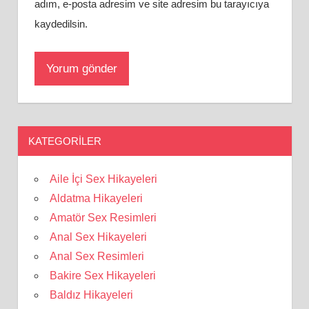
adım, e-posta adresim ve site adresim bu tarayıcıya
kaydedilsin.
KATEGORILER
Aile İçi Sex Hikayeleri
Aldatma Hikayeleri
Amatör Sex Resimleri
Anal Sex Hikayeleri
Anal Sex Resimleri
Bakire Sex Hikayeleri
Baldız Hikayeleri