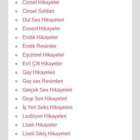
Cinsel Hikayeler
Cinsel Sohbet
Dul Sex Hikayeleri
Ensest Hikayeler
Erotik Hikayeler
Erotik Resimler
Eşcinsel Hikayeler
Evli Çift Hikayeler
Gay Hikayeleri
Gay sex Resimleri
Gerçek Sex Hikayeleri
Grup Sex Hikayeleri
İş Yeri Seks Hikayeleri
Lezbiyen Hikayeleri
Liseli Hikayeler
Liseli Sikiş Hikayeleri