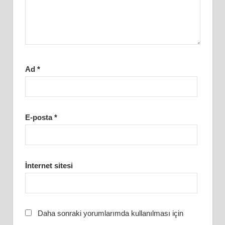
Ad
*
E-posta
*
İnternet sitesi
Daha sonraki yorumlarımda kullanılması için