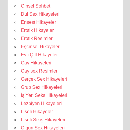
Cinsel Sohbet
Dul Sex Hikayeleri
Ensest Hikayeler
Erotik Hikayeler
Erotik Resimler
Eşcinsel Hikayeler
Evli Çift Hikayeler
Gay Hikayeleri
Gay sex Resimleri
Gerçek Sex Hikayeleri
Grup Sex Hikayeleri
İş Yeri Seks Hikayeleri
Lezbiyen Hikayeleri
Liseli Hikayeler
Liseli Sikiş Hikayeleri
Olgun Sex Hikayeleri