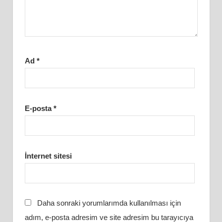
Ad
*
E-posta
*
İnternet sitesi
Daha sonraki yorumlarımda kullanılması için
adım, e-posta adresim ve site adresim bu tarayıcıya