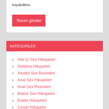
kaydedilsin.
KATEGORILER
Aile İçi Sex Hikayeleri
Aldatma Hikayeleri
Amatör Sex Resimleri
Anal Sex Hikayeleri
Anal Sex Resimleri
Bakire Sex Hikayeleri
Baldız Hikayeleri
Cinsel Hikayeler