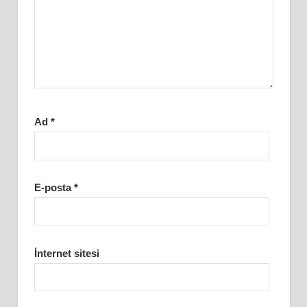
Ad
*
E-posta
*
İnternet sitesi