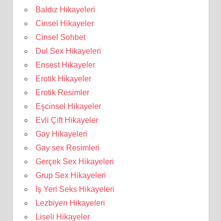
Baldız Hikayeleri
Cinsel Hikayeler
Cinsel Sohbet
Dul Sex Hikayeleri
Ensest Hikayeler
Erotik Hikayeler
Erotik Resimler
Eşcinsel Hikayeler
Evli Çift Hikayeler
Gay Hikayeleri
Gay sex Resimleri
Gerçek Sex Hikayeleri
Grup Sex Hikayeleri
İş Yeri Seks Hikayeleri
Lezbiyen Hikayeleri
Liseli Hikayeler