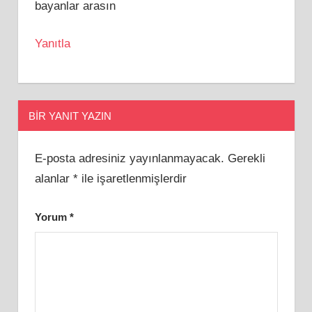
bayanlar arasın
Yanıtla
BIR YANIT YAZIN
E-posta adresiniz yayınlanmayacak.
Gerekli
alanlar
*
ile işaretlenmişlerdir
Yorum
*