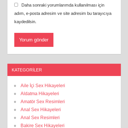
Daha sonraki yorumlarımda kullanılması için
adım, e-posta adresim ve site adresim bu tarayıcıya
kaydedilsin.
KATEGORILER
Aile İçi Sex Hikayeleri
Aldatma Hikayeleri
Amatör Sex Resimleri
Anal Sex Hikayeleri
Anal Sex Resimleri
Bakire Sex Hikayeleri