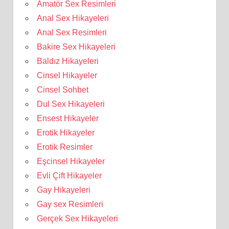
Amatör Sex Resimleri
Anal Sex Hikayeleri
Anal Sex Resimleri
Bakire Sex Hikayeleri
Baldız Hikayeleri
Cinsel Hikayeler
Cinsel Sohbet
Dul Sex Hikayeleri
Ensest Hikayeler
Erotik Hikayeler
Erotik Resimler
Eşcinsel Hikayeler
Evli Çift Hikayeler
Gay Hikayeleri
Gay sex Resimleri
Gerçek Sex Hikayeleri