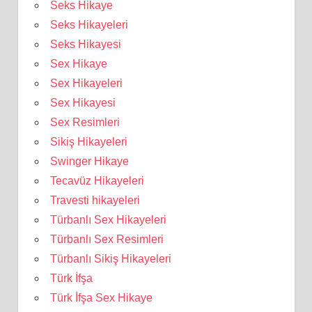
Seks Hikaye
Seks Hikayeleri
Seks Hikayesi
Sex Hikaye
Sex Hikayeleri
Sex Hikayesi
Sex Resimleri
Sikiş Hikayeleri
Swinger Hikaye
Tecavüz Hikayeleri
Travesti hikayeleri
Türbanlı Sex Hikayeleri
Türbanlı Sex Resimleri
Türbanlı Sikiş Hikayeleri
Türk İfşa
Türk İfşa Sex Hikaye