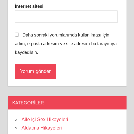
İnternet sitesi
Daha sonraki yorumlarımda kullanılması için
adım, e-posta adresim ve site adresim bu tarayıcıya
kaydedilsin.
KATEGORILER
Aile İçi Sex Hikayeleri
Aldatma Hikayeleri