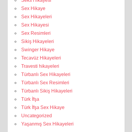
Seks Hikayesi
Sex Hikaye
Sex Hikayeleri
Sex Hikayesi
Sex Resimleri
Sikiş Hikayeleri
Swinger Hikaye
Tecavüz Hikayeleri
Travesti hikayeleri
Türbanlı Sex Hikayeleri
Türbanlı Sex Resimleri
Türbanlı Sikiş Hikayeleri
Türk İfşa
Türk İfşa Sex Hikaye
Uncategorized
Yaşanmış Sex Hikayeleri