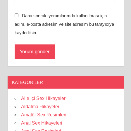
Daha sonraki yorumlarımda kullanılması için
adım, e-posta adresim ve site adresim bu tarayıcıya
kaydedilsin.
KATEGORILER
Aile İçi Sex Hikayeleri
Aldatma Hikayeleri
Amatör Sex Resimleri
Anal Sex Hikayeleri