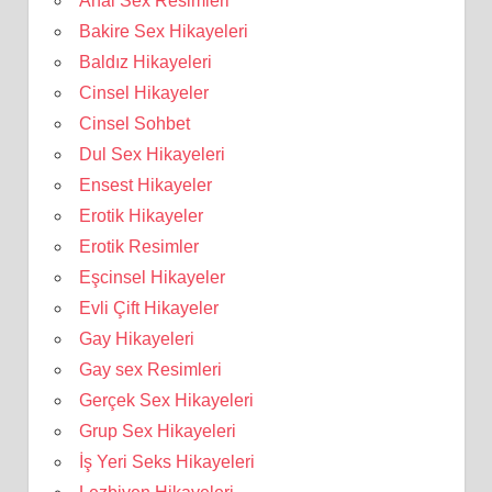
Anal Sex Resimleri
Bakire Sex Hikayeleri
Baldız Hikayeleri
Cinsel Hikayeler
Cinsel Sohbet
Dul Sex Hikayeleri
Ensest Hikayeler
Erotik Hikayeler
Erotik Resimler
Eşcinsel Hikayeler
Evli Çift Hikayeler
Gay Hikayeleri
Gay sex Resimleri
Gerçek Sex Hikayeleri
Grup Sex Hikayeleri
İş Yeri Seks Hikayeleri