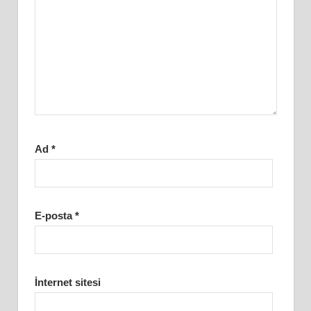
Ad
*
E-posta
*
İnternet sitesi