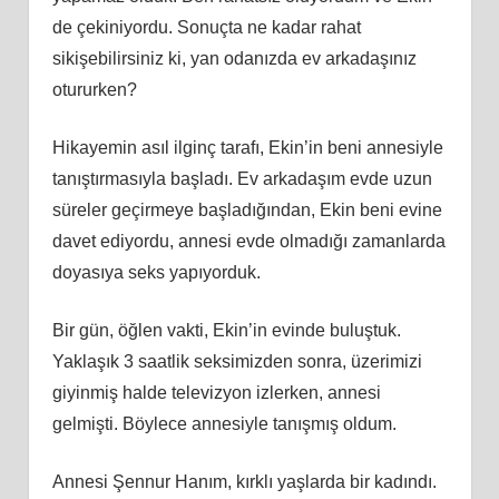
de çekiniyordu. Sonuçta ne kadar rahat
sikişebilirsiniz ki, yan odanızda ev arkadaşınız
otururken?
Hikayemin asıl ilginç tarafı, Ekin’in beni annesiyle
tanıştırmasıyla başladı. Ev arkadaşım evde uzun
süreler geçirmeye başladığından, Ekin beni evine
davet ediyordu, annesi evde olmadığı zamanlarda
doyasıya seks yapıyorduk.
Bir gün, öğlen vakti, Ekin’in evinde buluştuk.
Yaklaşık 3 saatlik seksimizden sonra, üzerimizi
giyinmiş halde televizyon izlerken, annesi
gelmişti. Böylece annesiyle tanışmış oldum.
Annesi Şennur Hanım, kırklı yaşlarda bir kadındı.