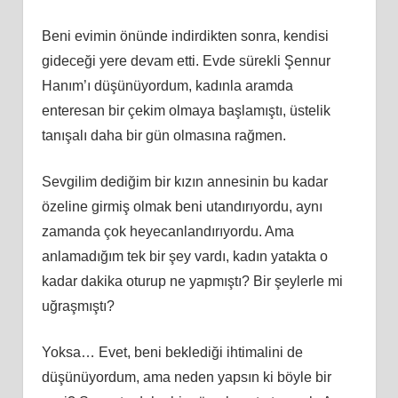
Beni evimin önünde indirdikten sonra, kendisi
gideceği yere devam etti. Evde sürekli Şennur
Hanım’ı düşünüyordum, kadınla aramda
enteresan bir çekim olmaya başlamıştı, üstelik
tanışalı daha bir gün olmasına rağmen.
Sevgilim dediğim bir kızın annesinin bu kadar
özeline girmiş olmak beni utandırıyordu, aynı
zamanda çok heyecanlandırıyordu. Ama
anlamadığım tek bir şey vardı, kadın yatakta o
kadar dakika oturup ne yapmıştı? Bir şeylerle mi
uğraşmıştı?
Yoksa… Evet, beni beklediği ihtimalini de
düşünüyordum, ama neden yapsın ki böyle bir