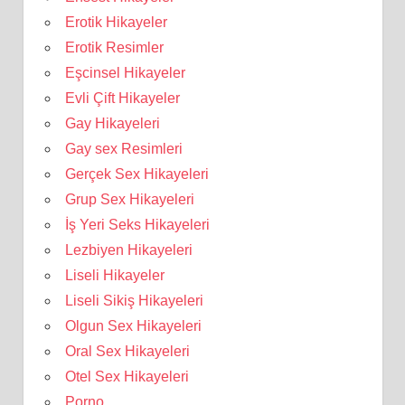
Erotik Hikayeler
Erotik Resimler
Eşcinsel Hikayeler
Evli Çift Hikayeler
Gay Hikayeleri
Gay sex Resimleri
Gerçek Sex Hikayeleri
Grup Sex Hikayeleri
İş Yeri Seks Hikayeleri
Lezbiyen Hikayeleri
Liseli Hikayeler
Liseli Sikiş Hikayeleri
Olgun Sex Hikayeleri
Oral Sex Hikayeleri
Otel Sex Hikayeleri
Porno