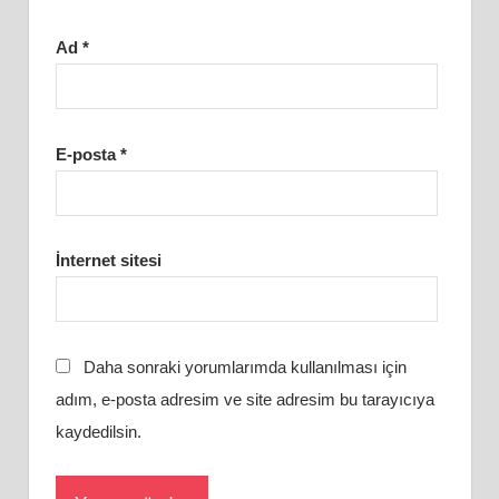
Ad
*
E-posta
*
İnternet sitesi
Daha sonraki yorumlarımda kullanılması için
adım, e-posta adresim ve site adresim bu tarayıcıya
kaydedilsin.