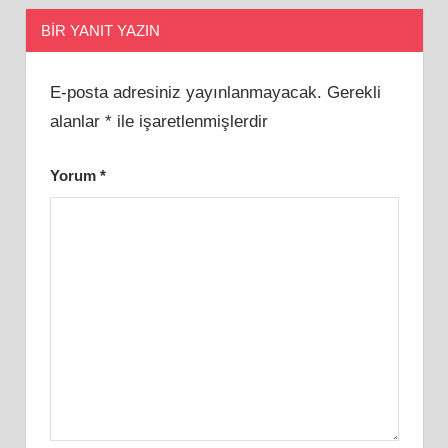
BIR YANIT YAZIN
E-posta adresiniz yayınlanmayacak.
Gerekli
alanlar
*
ile işaretlenmişlerdir
Yorum
*