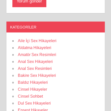
KATEGORILER
Aile İçi Sex Hikayeleri
Aldatma Hikayeleri
Amatör Sex Resimleri
Anal Sex Hikayeleri
Anal Sex Resimleri
Bakire Sex Hikayeleri
Baldız Hikayeleri
Cinsel Hikayeler
Cinsel Sohbet
Dul Sex Hikayeleri
Ensest Hikayeler