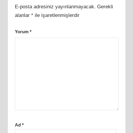
E-posta adresiniz yayınlanmayacak.
Gerekli
alanlar
*
ile işaretlenmişlerdir
Yorum
*
Ad
*