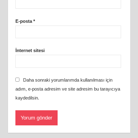
E-posta
*
İnternet sitesi
Daha sonraki yorumlarımda kullanılması için
adım, e-posta adresim ve site adresim bu tarayıcıya
kaydedilsin.