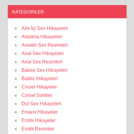
KATEGORILER
Aile İçi Sex Hikayeleri
Aldatma Hikayeleri
Amatör Sex Resimleri
Anal Sex Hikayeleri
Anal Sex Resimleri
Bakire Sex Hikayeleri
Baldız Hikayeleri
Cinsel Hikayeler
Cinsel Sohbet
Dul Sex Hikayeleri
Ensest Hikayeler
Erotik Hikayeler
Erotik Resimler