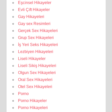
Eşcinsel Hikayeler
Evli Çift Hikayeler
Gay Hikayeleri
Gay sex Resimleri
Gerçek Sex Hikayeleri
Grup Sex Hikayeleri
İş Yeri Seks Hikayeleri
Lezbiyen Hikayeleri
Liseli Hikayeler
Liseli Sikiş Hikayeleri
Olgun Sex Hikayeleri
Oral Sex Hikayeleri
Otel Sex Hikayeleri
Porno
Porno Hikayeler
Porno Hikayeleri