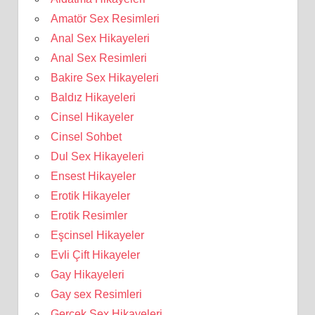
Amatör Sex Resimleri
Anal Sex Hikayeleri
Anal Sex Resimleri
Bakire Sex Hikayeleri
Baldız Hikayeleri
Cinsel Hikayeler
Cinsel Sohbet
Dul Sex Hikayeleri
Ensest Hikayeler
Erotik Hikayeler
Erotik Resimler
Eşcinsel Hikayeler
Evli Çift Hikayeler
Gay Hikayeleri
Gay sex Resimleri
Gerçek Sex Hikayeleri