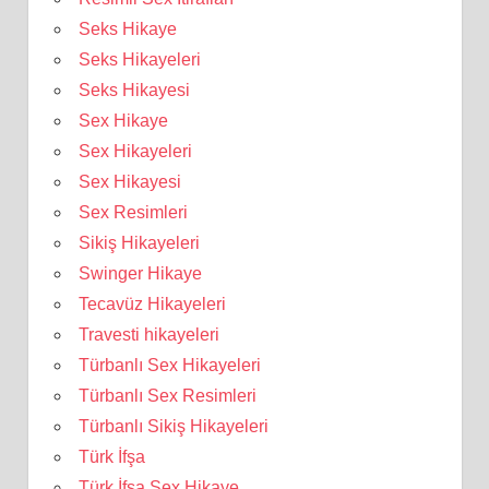
Seks Hikaye
Seks Hikayeleri
Seks Hikayesi
Sex Hikaye
Sex Hikayeleri
Sex Hikayesi
Sex Resimleri
Sikiş Hikayeleri
Swinger Hikaye
Tecavüz Hikayeleri
Travesti hikayeleri
Türbanlı Sex Hikayeleri
Türbanlı Sex Resimleri
Türbanlı Sikiş Hikayeleri
Türk İfşa
Türk İfşa Sex Hikaye