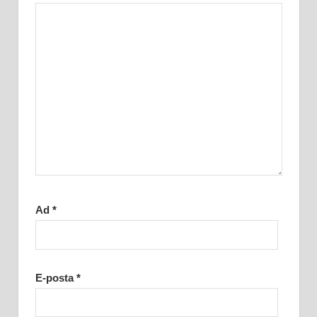
Ad
*
E-posta
*