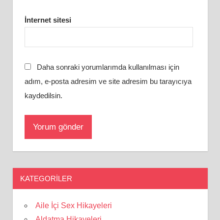
İnternet sitesi
Daha sonraki yorumlarımda kullanılması için
adım, e-posta adresim ve site adresim bu tarayıcıya
kaydedilsin.
KATEGORILER
Aile İçi Sex Hikayeleri
Aldatma Hikayeleri