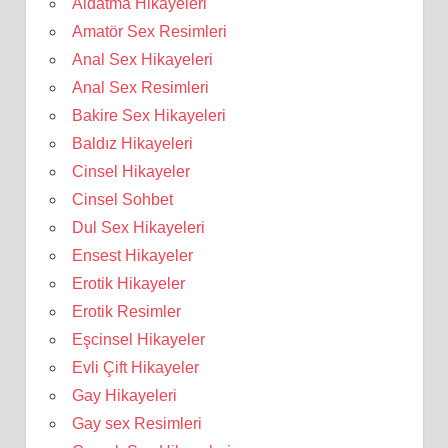
Aldatma Hikayeleri
Amatör Sex Resimleri
Anal Sex Hikayeleri
Anal Sex Resimleri
Bakire Sex Hikayeleri
Baldız Hikayeleri
Cinsel Hikayeler
Cinsel Sohbet
Dul Sex Hikayeleri
Ensest Hikayeler
Erotik Hikayeler
Erotik Resimler
Eşcinsel Hikayeler
Evli Çift Hikayeler
Gay Hikayeleri
Gay sex Resimleri