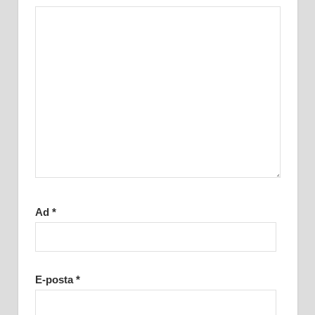
Ad
*
E-posta
*