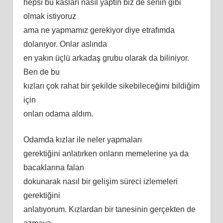
hepsi bu kasları nasıl yaptın biz de senin gibi
olmak istiyoruz
ama ne yapmamız gerekiyor diye etrafımda
dolanıyor. Onlar aslında
en yakın üçlü arkadaş grubu olarak da biliniyor.
Ben de bu
kızları çok rahat bir şekilde sikebileceğimi bildiğim
için
onları odama aldım.
Odamda kızlar ile neler yapmaları
gerektiğini anlatırken onların memelerine ya da
bacaklarına falan
dokunarak nasıl bir gelişim süreci izlemeleri
gerektiğini
anlatıyorum. Kızlardan bir tanesinin gerçekten de