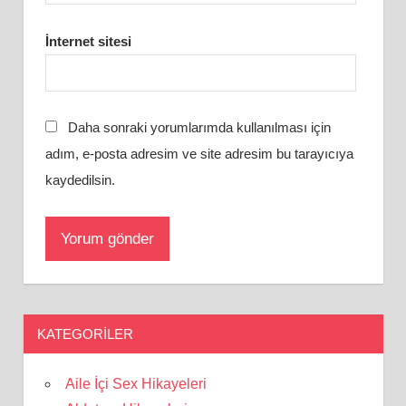
İnternet sitesi
Daha sonraki yorumlarımda kullanılması için
adım, e-posta adresim ve site adresim bu tarayıcıya
kaydedilsin.
KATEGORILER
Aile İçi Sex Hikayeleri