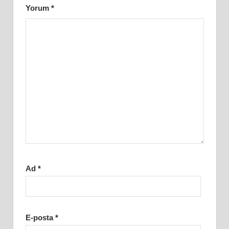
Yorum
*
Ad
*
E-posta
*