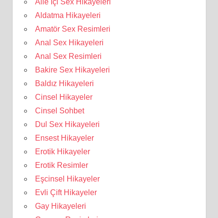
Aile İçi Sex Hikayeleri
Aldatma Hikayeleri
Amatör Sex Resimleri
Anal Sex Hikayeleri
Anal Sex Resimleri
Bakire Sex Hikayeleri
Baldız Hikayeleri
Cinsel Hikayeler
Cinsel Sohbet
Dul Sex Hikayeleri
Ensest Hikayeler
Erotik Hikayeler
Erotik Resimler
Eşcinsel Hikayeler
Evli Çift Hikayeler
Gay Hikayeleri