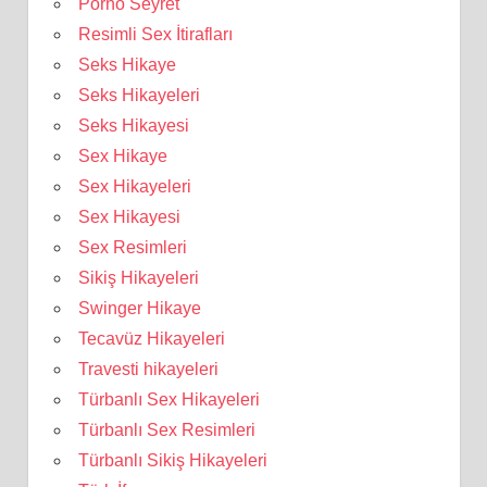
Porno Seyret
Resimli Sex İtirafları
Seks Hikaye
Seks Hikayeleri
Seks Hikayesi
Sex Hikaye
Sex Hikayeleri
Sex Hikayesi
Sex Resimleri
Sikiş Hikayeleri
Swinger Hikaye
Tecavüz Hikayeleri
Travesti hikayeleri
Türbanlı Sex Hikayeleri
Türbanlı Sex Resimleri
Türbanlı Sikiş Hikayeleri