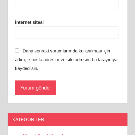
İnternet sitesi
Daha sonraki yorumlarımda kullanılması için
adım, e-posta adresim ve site adresim bu tarayıcıya
kaydedilsin.
KATEGORILER