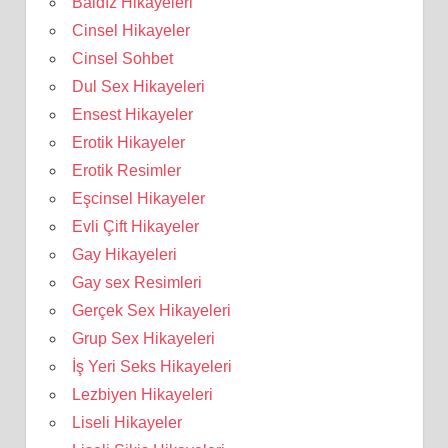
Baldız Hikayeleri
Cinsel Hikayeler
Cinsel Sohbet
Dul Sex Hikayeleri
Ensest Hikayeler
Erotik Hikayeler
Erotik Resimler
Eşcinsel Hikayeler
Evli Çift Hikayeler
Gay Hikayeleri
Gay sex Resimleri
Gerçek Sex Hikayeleri
Grup Sex Hikayeleri
İş Yeri Seks Hikayeleri
Lezbiyen Hikayeleri
Liseli Hikayeler