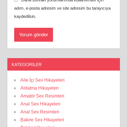
adım, e-posta adresim ve site adresim bu tarayıcıya
kaydedilsin.
KATEGORILER
Aile İçi Sex Hikayeleri
Aldatma Hikayeleri
Amatör Sex Resimleri
Anal Sex Hikayeleri
Anal Sex Resimleri
Bakire Sex Hikayeleri