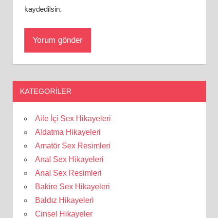
kaydedilsin.
KATEGORILER
Aile İçi Sex Hikayeleri
Aldatma Hikayeleri
Amatör Sex Resimleri
Anal Sex Hikayeleri
Anal Sex Resimleri
Bakire Sex Hikayeleri
Baldız Hikayeleri
Cinsel Hikayeler