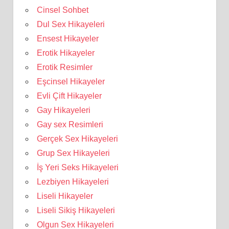
Cinsel Sohbet
Dul Sex Hikayeleri
Ensest Hikayeler
Erotik Hikayeler
Erotik Resimler
Eşcinsel Hikayeler
Evli Çift Hikayeler
Gay Hikayeleri
Gay sex Resimleri
Gerçek Sex Hikayeleri
Grup Sex Hikayeleri
İş Yeri Seks Hikayeleri
Lezbiyen Hikayeleri
Liseli Hikayeler
Liseli Sikiş Hikayeleri
Olgun Sex Hikayeleri