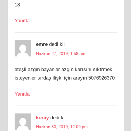
18
Yanıtla
emre
dedi ki:
Haziran 27, 2019, 1:58 am
ateşli azgın bayanlar azgın karısını sıktrmek
isteyenler sırdaş ilişki için arayın 5076926370
Yanıtla
koray
dedi ki:
Haziran 30, 2019, 12:09 pm