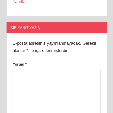
Yanıtla
BIR YANIT YAZIN
E-posta adresiniz yayınlanmayacak.
Gerekli
alanlar
*
ile işaretlenmişlerdir
Yorum
*