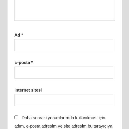
Ad
*
E-posta
*
İnternet sitesi
Daha sonraki yorumlarımda kullanılması için
adım, e-posta adresim ve site adresim bu tarayıcıya