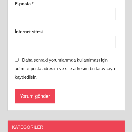
E-posta
*
İnternet sitesi
Daha sonraki yorumlarımda kullanılması için
adım, e-posta adresim ve site adresim bu tarayıcıya
kaydedilsin.
KATEGORILER