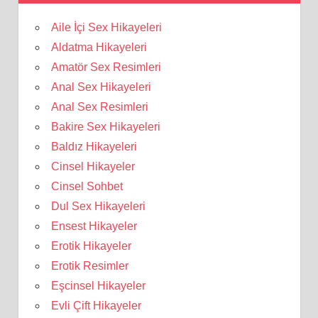
Aile İçi Sex Hikayeleri
Aldatma Hikayeleri
Amatör Sex Resimleri
Anal Sex Hikayeleri
Anal Sex Resimleri
Bakire Sex Hikayeleri
Baldız Hikayeleri
Cinsel Hikayeler
Cinsel Sohbet
Dul Sex Hikayeleri
Ensest Hikayeler
Erotik Hikayeler
Erotik Resimler
Eşcinsel Hikayeler
Evli Çift Hikayeler