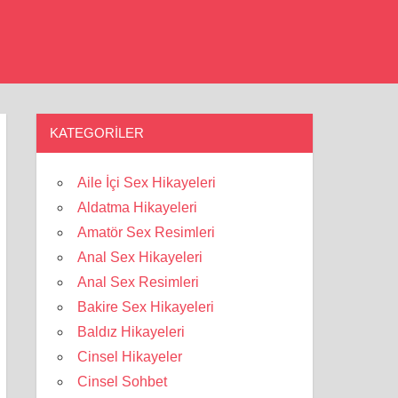
KATEGORILER
Aile İçi Sex Hikayeleri
Aldatma Hikayeleri
Amatör Sex Resimleri
Anal Sex Hikayeleri
Anal Sex Resimleri
Bakire Sex Hikayeleri
Baldız Hikayeleri
Cinsel Hikayeler
Cinsel Sohbet