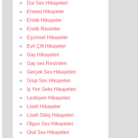
Dul Sex Hikayeleri
Ensest Hikayeler
Erotik Hikayeler
Erotik Resimler
Eşcinsel Hikayeler
Evli Çift Hikayeler
Gay Hikayeleri
Gay sex Resimleri
Gerçek Sex Hikayeleri
Grup Sex Hikayeleri
İş Yeri Seks Hikayeleri
Lezbiyen Hikayeleri
Liseli Hikayeler
Liseli Sikiş Hikayeleri
Olgun Sex Hikayeleri
Oral Sex Hikayeleri