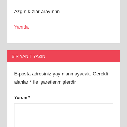
Azgın kızlar arayınnn
Yanıtla
BIR YANIT YAZIN
E-posta adresiniz yayınlanmayacak.
Gerekli
alanlar
*
ile işaretlenmişlerdir
Yorum
*