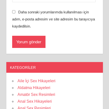
Daha sonraki yorumlarımda kullanılması için
adım, e-posta adresim ve site adresim bu tarayıcıya
kaydedilsin.
KATEGORILER
Aile İçi Sex Hikayeleri
Aldatma Hikayeleri
Amatör Sex Resimleri
Anal Sex Hikayeleri
Anal Sex Resimleri