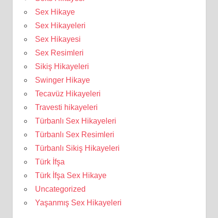
Sex Hikaye
Sex Hikayeleri
Sex Hikayesi
Sex Resimleri
Sikiş Hikayeleri
Swinger Hikaye
Tecavüz Hikayeleri
Travesti hikayeleri
Türbanlı Sex Hikayeleri
Türbanlı Sex Resimleri
Türbanlı Sikiş Hikayeleri
Türk İfşa
Türk İfşa Sex Hikaye
Uncategorized
Yaşanmış Sex Hikayeleri