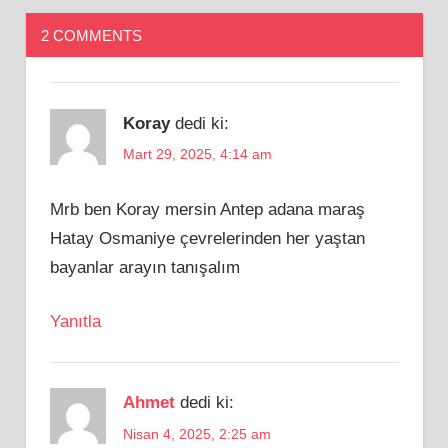
2 COMMENTS
Koray
dedi ki:
Mart 29, 2025, 4:14 am
Mrb ben Koray mersin Antep adana maraş
Hatay Osmaniye çevrelerinden her yaştan
bayanlar arayın tanışalım
Yanıtla
Ahmet
dedi ki:
Nisan 4, 2025, 2:25 am