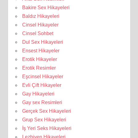
Bakire Sex Hikayeleri
Baldız Hikayeleri
Cinsel Hikayeler
Cinsel Sohbet
Dul Sex Hikayeleri
Ensest Hikayeler
Erotik Hikayeler
Erotik Resimler
Eşcinsel Hikayeler
Evli Çift Hikayeler
Gay Hikayeleri
Gay sex Resimleri
Gerçek Sex Hikayeleri
Grup Sex Hikayeleri
İş Yeri Seks Hikayeleri
Lezbiyen Hikayeleri