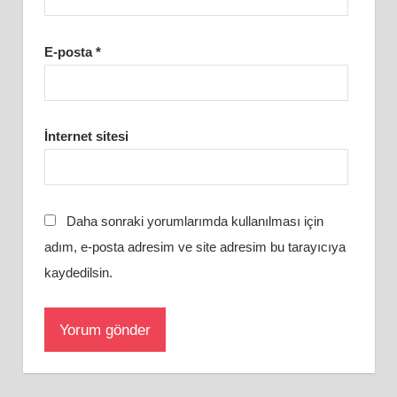
E-posta
*
İnternet sitesi
Daha sonraki yorumlarımda kullanılması için
adım, e-posta adresim ve site adresim bu tarayıcıya
kaydedilsin.