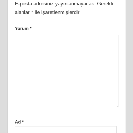
E-posta adresiniz yayınlanmayacak.
Gerekli
alanlar
*
ile işaretlenmişlerdir
Yorum
*
Ad
*