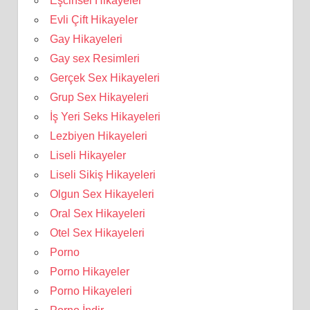
Eşcinsel Hikayeler
Evli Çift Hikayeler
Gay Hikayeleri
Gay sex Resimleri
Gerçek Sex Hikayeleri
Grup Sex Hikayeleri
İş Yeri Seks Hikayeleri
Lezbiyen Hikayeleri
Liseli Hikayeler
Liseli Sikiş Hikayeleri
Olgun Sex Hikayeleri
Oral Sex Hikayeleri
Otel Sex Hikayeleri
Porno
Porno Hikayeler
Porno Hikayeleri