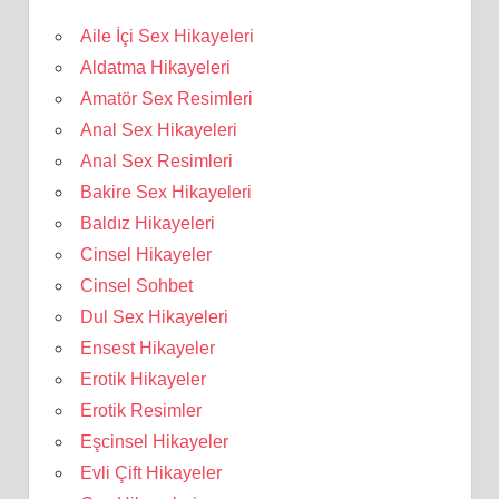
Aile İçi Sex Hikayeleri
Aldatma Hikayeleri
Amatör Sex Resimleri
Anal Sex Hikayeleri
Anal Sex Resimleri
Bakire Sex Hikayeleri
Baldız Hikayeleri
Cinsel Hikayeler
Cinsel Sohbet
Dul Sex Hikayeleri
Ensest Hikayeler
Erotik Hikayeler
Erotik Resimler
Eşcinsel Hikayeler
Evli Çift Hikayeler