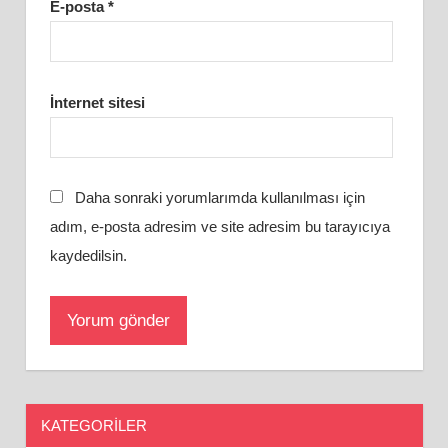
E-posta
*
İnternet sitesi
Daha sonraki yorumlarımda kullanılması için
adım, e-posta adresim ve site adresim bu tarayıcıya
kaydedilsin.
KATEGORILER