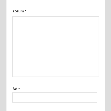
Yorum
*
Ad
*