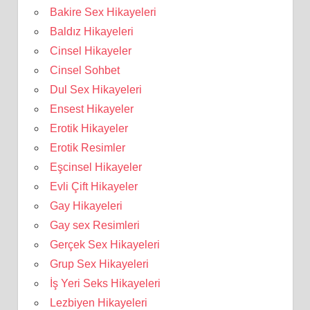
Bakire Sex Hikayeleri
Baldız Hikayeleri
Cinsel Hikayeler
Cinsel Sohbet
Dul Sex Hikayeleri
Ensest Hikayeler
Erotik Hikayeler
Erotik Resimler
Eşcinsel Hikayeler
Evli Çift Hikayeler
Gay Hikayeleri
Gay sex Resimleri
Gerçek Sex Hikayeleri
Grup Sex Hikayeleri
İş Yeri Seks Hikayeleri
Lezbiyen Hikayeleri