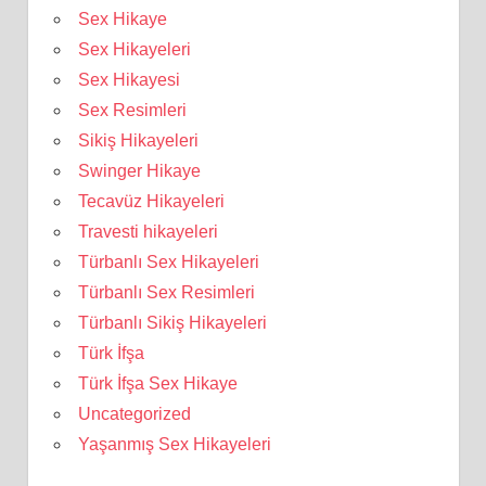
Sex Hikaye
Sex Hikayeleri
Sex Hikayesi
Sex Resimleri
Sikiş Hikayeleri
Swinger Hikaye
Tecavüz Hikayeleri
Travesti hikayeleri
Türbanlı Sex Hikayeleri
Türbanlı Sex Resimleri
Türbanlı Sikiş Hikayeleri
Türk İfşa
Türk İfşa Sex Hikaye
Uncategorized
Yaşanmış Sex Hikayeleri