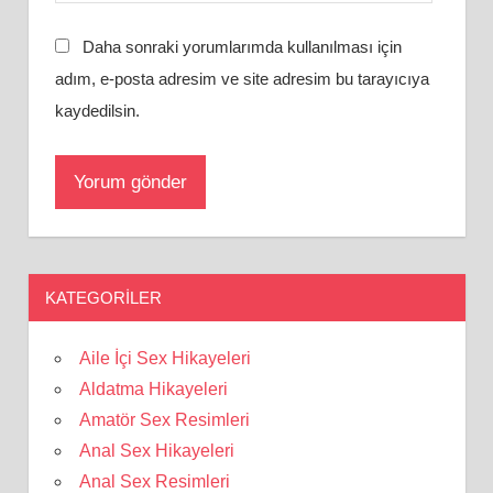
Daha sonraki yorumlarımda kullanılması için
adım, e-posta adresim ve site adresim bu tarayıcıya
kaydedilsin.
KATEGORILER
Aile İçi Sex Hikayeleri
Aldatma Hikayeleri
Amatör Sex Resimleri
Anal Sex Hikayeleri
Anal Sex Resimleri