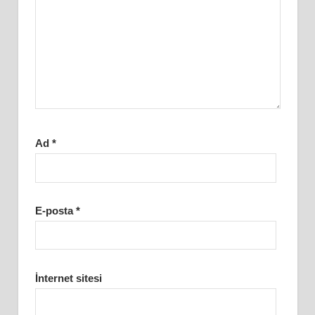
Ad
*
E-posta
*
İnternet sitesi