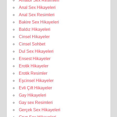
Amatör Sex Resimleri
Anal Sex Hikayeleri
Anal Sex Resimleri
Bakire Sex Hikayeleri
Baldız Hikayeleri
Cinsel Hikayeler
Cinsel Sohbet
Dul Sex Hikayeleri
Ensest Hikayeler
Erotik Hikayeler
Erotik Resimler
Eşcinsel Hikayeler
Evli Çift Hikayeler
Gay Hikayeleri
Gay sex Resimleri
Gerçek Sex Hikayeleri