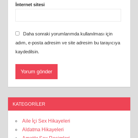
İnternet sitesi
Daha sonraki yorumlarımda kullanılması için
adım, e-posta adresim ve site adresim bu tarayıcıya
kaydedilsin.
KATEGORILER
Aile İçi Sex Hikayeleri
Aldatma Hikayeleri