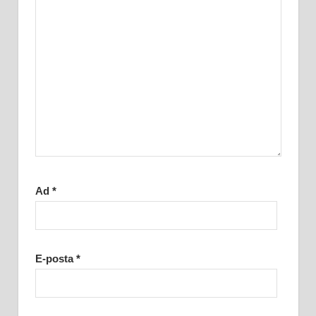
Ad
*
E-posta
*