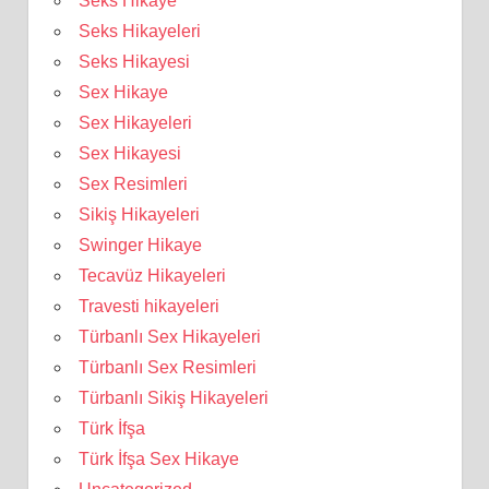
Seks Hikaye
Seks Hikayeleri
Seks Hikayesi
Sex Hikaye
Sex Hikayeleri
Sex Hikayesi
Sex Resimleri
Sikiş Hikayeleri
Swinger Hikaye
Tecavüz Hikayeleri
Travesti hikayeleri
Türbanlı Sex Hikayeleri
Türbanlı Sex Resimleri
Türbanlı Sikiş Hikayeleri
Türk İfşa
Türk İfşa Sex Hikaye