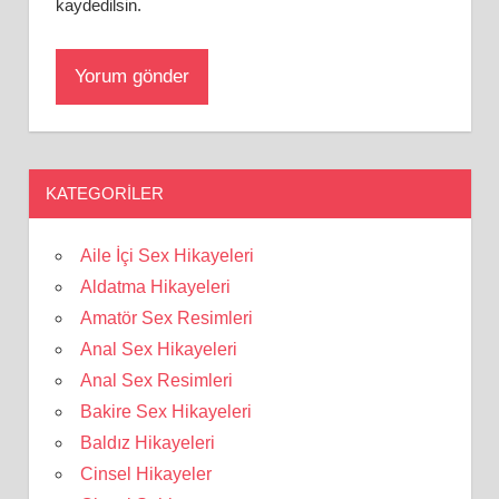
kaydedilsin.
KATEGORILER
Aile İçi Sex Hikayeleri
Aldatma Hikayeleri
Amatör Sex Resimleri
Anal Sex Hikayeleri
Anal Sex Resimleri
Bakire Sex Hikayeleri
Baldız Hikayeleri
Cinsel Hikayeler