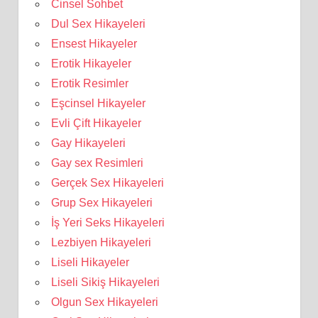
Cinsel Sohbet
Dul Sex Hikayeleri
Ensest Hikayeler
Erotik Hikayeler
Erotik Resimler
Eşcinsel Hikayeler
Evli Çift Hikayeler
Gay Hikayeleri
Gay sex Resimleri
Gerçek Sex Hikayeleri
Grup Sex Hikayeleri
İş Yeri Seks Hikayeleri
Lezbiyen Hikayeleri
Liseli Hikayeler
Liseli Sikiş Hikayeleri
Olgun Sex Hikayeleri