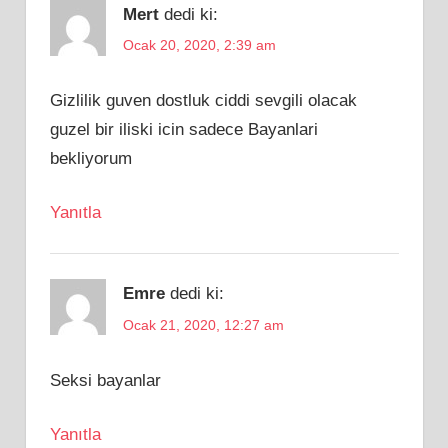
Mert
dedi ki:
Ocak 20, 2020, 2:39 am
Gizlilik guven dostluk ciddi sevgili olacak
guzel bir iliski icin sadece Bayanlari
bekliyorum
Yanıtla
Emre
dedi ki:
Ocak 21, 2020, 12:27 am
Seksi bayanlar
Yanıtla