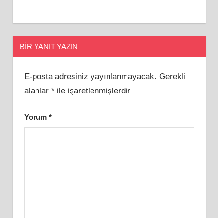
BIR YANIT YAZIN
E-posta adresiniz yayınlanmayacak.
Gerekli
alanlar
*
ile işaretlenmişlerdir
Yorum
*