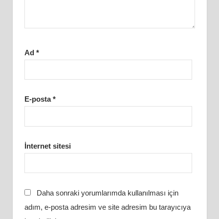
Ad
*
E-posta
*
İnternet sitesi
Daha sonraki yorumlarımda kullanılması için
adım, e-posta adresim ve site adresim bu tarayıcıya