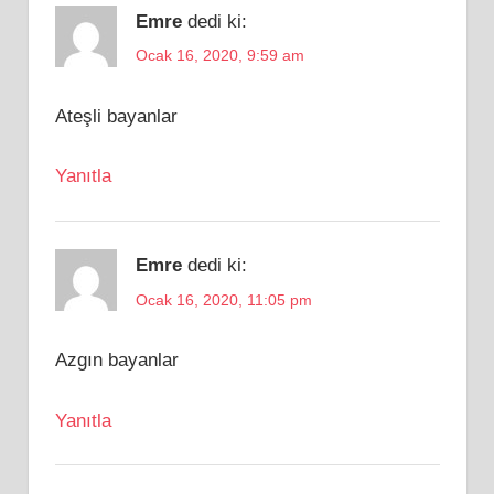
Emre
dedi ki:
Ocak 16, 2020, 9:59 am
Ateşli bayanlar
Yanıtla
Emre
dedi ki:
Ocak 16, 2020, 11:05 pm
Azgın bayanlar
Yanıtla