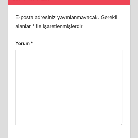
E-posta adresiniz yayınlanmayacak.
Gerekli
alanlar
*
ile işaretlenmişlerdir
Yorum
*