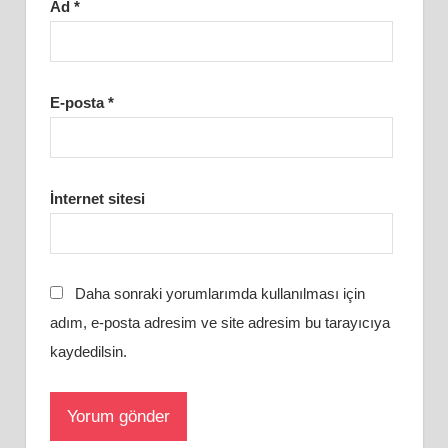
Ad
*
E-posta
*
İnternet sitesi
Daha sonraki yorumlarımda kullanılması için
adım, e-posta adresim ve site adresim bu tarayıcıya
kaydedilsin.