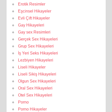
Erotik Resimler
Eşcinsel Hikayeler
Evli Çift Hikayeler
Gay Hikayeleri
Gay sex Resimleri
Gerçek Sex Hikayeleri
Grup Sex Hikayeleri
İş Yeri Seks Hikayeleri
Lezbiyen Hikayeleri
Liseli Hikayeler
Liseli Sikiş Hikayeleri
Olgun Sex Hikayeleri
Oral Sex Hikayeleri
Otel Sex Hikayeleri
Porno
Porno Hikayeler