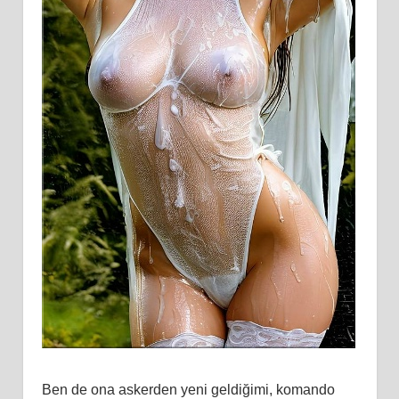
Ben de ona askerden yeni geldiğimi, komando