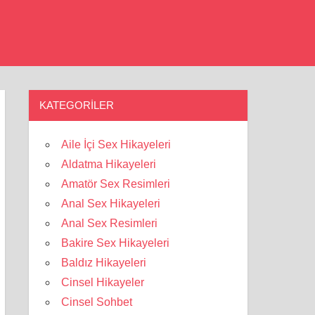
KATEGORILER
Aile İçi Sex Hikayeleri
Aldatma Hikayeleri
Amatör Sex Resimleri
Anal Sex Hikayeleri
Anal Sex Resimleri
Bakire Sex Hikayeleri
Baldız Hikayeleri
Cinsel Hikayeler
Cinsel Sohbet