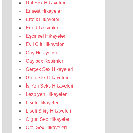
Dul Sex Hikayeleri
Ensest Hikayeler
Erotik Hikayeler
Erotik Resimler
Eşcinsel Hikayeler
Evli Çift Hikayeler
Gay Hikayeleri
Gay sex Resimleri
Gerçek Sex Hikayeleri
Grup Sex Hikayeleri
İş Yeri Seks Hikayeleri
Lezbiyen Hikayeleri
Liseli Hikayeler
Liseli Sikiş Hikayeleri
Olgun Sex Hikayeleri
Oral Sex Hikayeleri