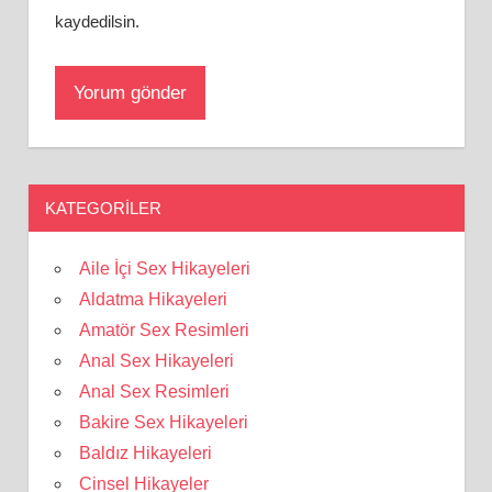
kaydedilsin.
KATEGORILER
Aile İçi Sex Hikayeleri
Aldatma Hikayeleri
Amatör Sex Resimleri
Anal Sex Hikayeleri
Anal Sex Resimleri
Bakire Sex Hikayeleri
Baldız Hikayeleri
Cinsel Hikayeler