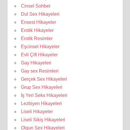
Cinsel Sohbet
Dul Sex Hikayeleri
Ensest Hikayeler
Erotik Hikayeler
Erotik Resimler
Eşcinsel Hikayeler
Evli Çift Hikayeler
Gay Hikayeleri
Gay sex Resimleri
Gerçek Sex Hikayeleri
Grup Sex Hikayeleri
İş Yeri Seks Hikayeleri
Lezbiyen Hikayeleri
Liseli Hikayeler
Liseli Sikiş Hikayeleri
Olgun Sex Hikayeleri