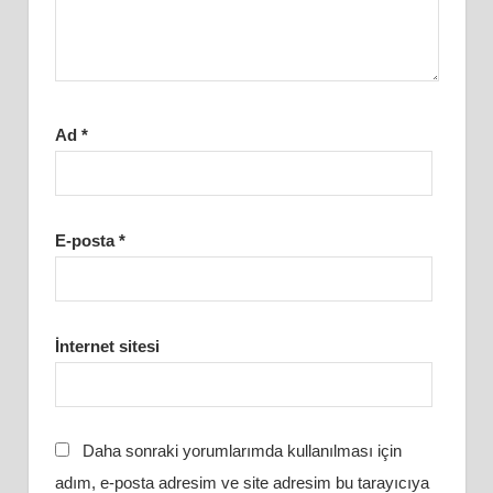
Ad
*
E-posta
*
İnternet sitesi
Daha sonraki yorumlarımda kullanılması için
adım, e-posta adresim ve site adresim bu tarayıcıya