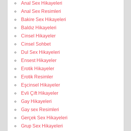
Anal Sex Hikayeleri
Anal Sex Resimleri
Bakire Sex Hikayeleri
Baldız Hikayeleri
Cinsel Hikayeler
Cinsel Sohbet
Dul Sex Hikayeleri
Ensest Hikayeler
Erotik Hikayeler
Erotik Resimler
Eşcinsel Hikayeler
Evli Çift Hikayeler
Gay Hikayeleri
Gay sex Resimleri
Gerçek Sex Hikayeleri
Grup Sex Hikayeleri