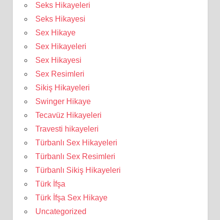
Seks Hikayeleri
Seks Hikayesi
Sex Hikaye
Sex Hikayeleri
Sex Hikayesi
Sex Resimleri
Sikiş Hikayeleri
Swinger Hikaye
Tecavüz Hikayeleri
Travesti hikayeleri
Türbanlı Sex Hikayeleri
Türbanlı Sex Resimleri
Türbanlı Sikiş Hikayeleri
Türk İfşa
Türk İfşa Sex Hikaye
Uncategorized