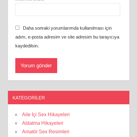
Daha sonraki yorumlarımda kullanılması için
adım, e-posta adresim ve site adresim bu tarayıcıya
kaydedilsin.
KATEGORILER
Aile İçi Sex Hikayeleri
Aldatma Hikayeleri
Amatör Sex Resimleri