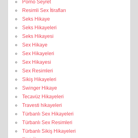
Porno Seyret
Resimli Sex İtirafları
Seks Hikaye
Seks Hikayeleri
Seks Hikayesi
Sex Hikaye
Sex Hikayeleri
Sex Hikayesi
Sex Resimleri
Sikiş Hikayeleri
Swinger Hikaye
Tecavüz Hikayeleri
Travesti hikayeleri
Türbanlı Sex Hikayeleri
Türbanlı Sex Resimleri
Türbanlı Sikiş Hikayeleri