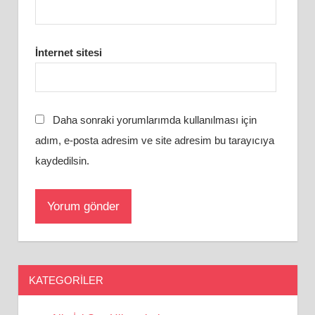
İnternet sitesi
Daha sonraki yorumlarımda kullanılması için
adım, e-posta adresim ve site adresim bu tarayıcıya
kaydedilsin.
KATEGORILER