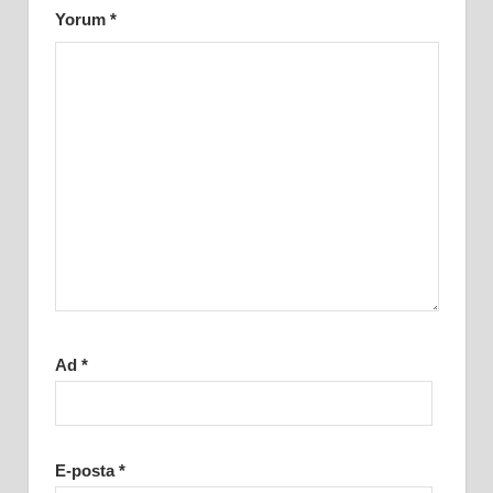
Yorum
*
Ad
*
E-posta
*