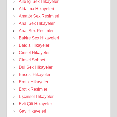
Aile İçi Sex Hikayeleri
Aldatma Hikayeleri
Amatör Sex Resimleri
Anal Sex Hikayeleri
Anal Sex Resimleri
Bakire Sex Hikayeleri
Baldız Hikayeleri
Cinsel Hikayeler
Cinsel Sohbet
Dul Sex Hikayeleri
Ensest Hikayeler
Erotik Hikayeler
Erotik Resimler
Eşcinsel Hikayeler
Evli Çift Hikayeler
Gay Hikayeleri