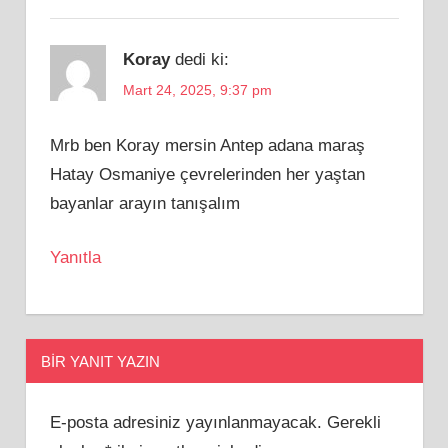
Koray
dedi ki:
Mart 24, 2025, 9:37 pm
Mrb ben Koray mersin Antep adana maraş
Hatay Osmaniye çevrelerinden her yaştan
bayanlar arayın tanışalım
Yanıtla
BIR YANIT YAZIN
E-posta adresiniz yayınlanmayacak.
Gerekli