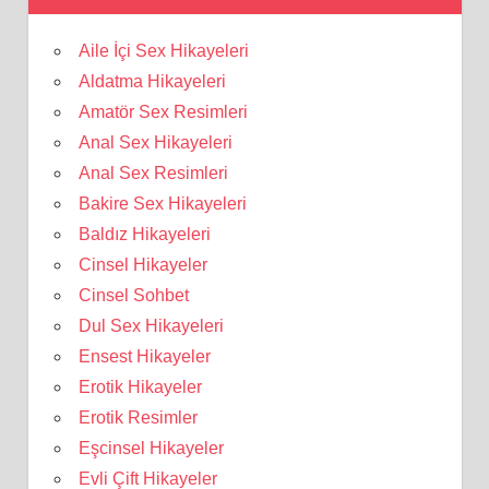
Aile İçi Sex Hikayeleri
Aldatma Hikayeleri
Amatör Sex Resimleri
Anal Sex Hikayeleri
Anal Sex Resimleri
Bakire Sex Hikayeleri
Baldız Hikayeleri
Cinsel Hikayeler
Cinsel Sohbet
Dul Sex Hikayeleri
Ensest Hikayeler
Erotik Hikayeler
Erotik Resimler
Eşcinsel Hikayeler
Evli Çift Hikayeler