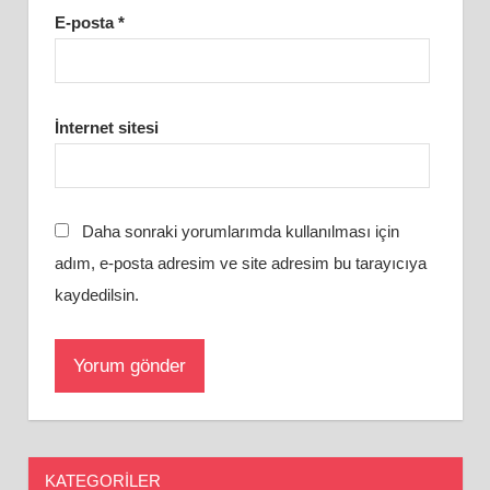
E-posta
*
İnternet sitesi
Daha sonraki yorumlarımda kullanılması için
adım, e-posta adresim ve site adresim bu tarayıcıya
kaydedilsin.
KATEGORILER