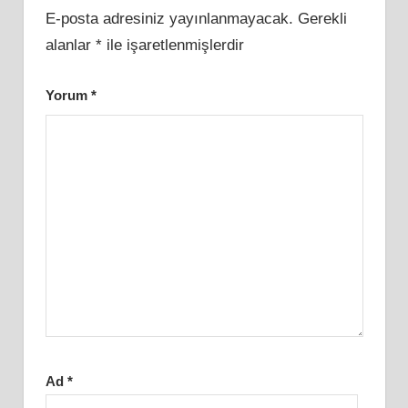
E-posta adresiniz yayınlanmayacak.
Gerekli
alanlar
*
ile işaretlenmişlerdir
Yorum
*
Ad
*