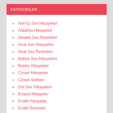
KATEGORILER
Aile İçi Sex Hikayeleri
Aldatma Hikayeleri
Amatör Sex Resimleri
Anal Sex Hikayeleri
Anal Sex Resimleri
Bakire Sex Hikayeleri
Baldız Hikayeleri
Cinsel Hikayeler
Cinsel Sohbet
Dul Sex Hikayeleri
Ensest Hikayeler
Erotik Hikayeler
Erotik Resimler