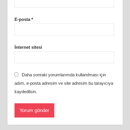
E-posta
*
İnternet sitesi
Daha sonraki yorumlarımda kullanılması için
adım, e-posta adresim ve site adresim bu tarayıcıya
kaydedilsin.