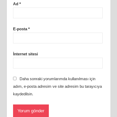
Ad
*
E-posta
*
İnternet sitesi
Daha sonraki yorumlarımda kullanılması için
adım, e-posta adresim ve site adresim bu tarayıcıya
kaydedilsin.