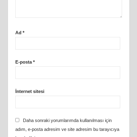
Ad
*
E-posta
*
İnternet sitesi
Daha sonraki yorumlarımda kullanılması için
adım, e-posta adresim ve site adresim bu tarayıcıya