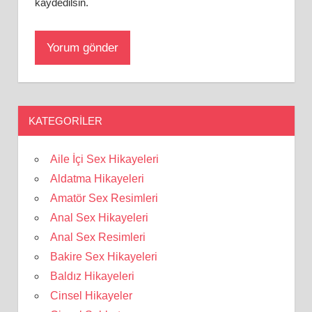
kaydedilsin.
KATEGORILER
Aile İçi Sex Hikayeleri
Aldatma Hikayeleri
Amatör Sex Resimleri
Anal Sex Hikayeleri
Anal Sex Resimleri
Bakire Sex Hikayeleri
Baldız Hikayeleri
Cinsel Hikayeler