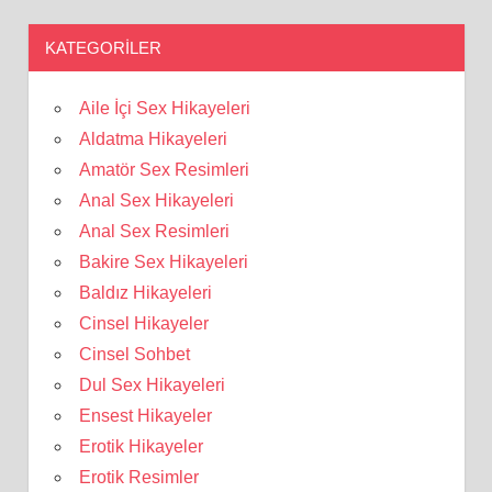
KATEGORILER
Aile İçi Sex Hikayeleri
Aldatma Hikayeleri
Amatör Sex Resimleri
Anal Sex Hikayeleri
Anal Sex Resimleri
Bakire Sex Hikayeleri
Baldız Hikayeleri
Cinsel Hikayeler
Cinsel Sohbet
Dul Sex Hikayeleri
Ensest Hikayeler
Erotik Hikayeler
Erotik Resimler