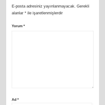
E-posta adresiniz yayınlanmayacak.
Gerekli
alanlar
*
ile işaretlenmişlerdir
Yorum
*
Ad
*