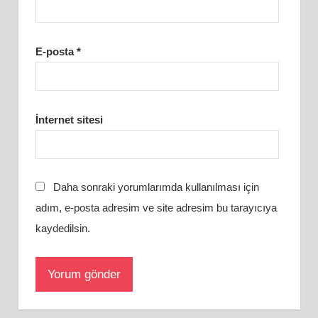
E-posta
*
İnternet sitesi
Daha sonraki yorumlarımda kullanılması için
adım, e-posta adresim ve site adresim bu tarayıcıya
kaydedilsin.