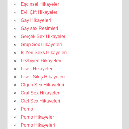
Eşcinsel Hikayeler
Evli Çift Hikayeler
Gay Hikayeleri
Gay sex Resimleri
Gerçek Sex Hikayeleri
Grup Sex Hikayeleri
İş Yeri Seks Hikayeleri
Lezbiyen Hikayeleri
Liseli Hikayeler
Liseli Sikiş Hikayeleri
Olgun Sex Hikayeleri
Oral Sex Hikayeleri
Otel Sex Hikayeleri
Porno
Porno Hikayeler
Porno Hikayeleri