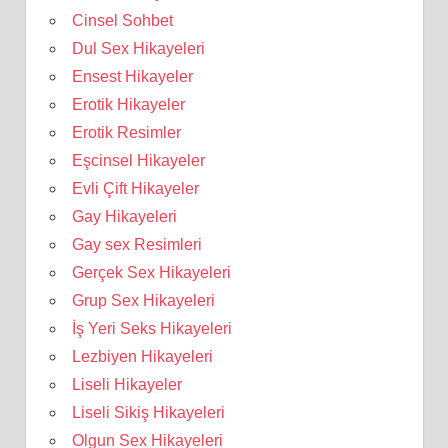
Cinsel Sohbet
Dul Sex Hikayeleri
Ensest Hikayeler
Erotik Hikayeler
Erotik Resimler
Eşcinsel Hikayeler
Evli Çift Hikayeler
Gay Hikayeleri
Gay sex Resimleri
Gerçek Sex Hikayeleri
Grup Sex Hikayeleri
İş Yeri Seks Hikayeleri
Lezbiyen Hikayeleri
Liseli Hikayeler
Liseli Sikiş Hikayeleri
Olgun Sex Hikayeleri