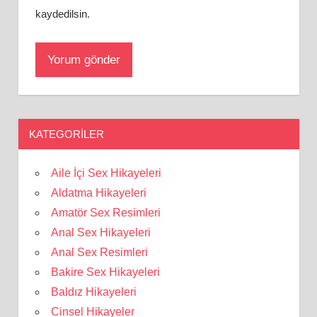
kaydedilsin.
KATEGORILER
Aile İçi Sex Hikayeleri
Aldatma Hikayeleri
Amatör Sex Resimleri
Anal Sex Hikayeleri
Anal Sex Resimleri
Bakire Sex Hikayeleri
Baldız Hikayeleri
Cinsel Hikayeler