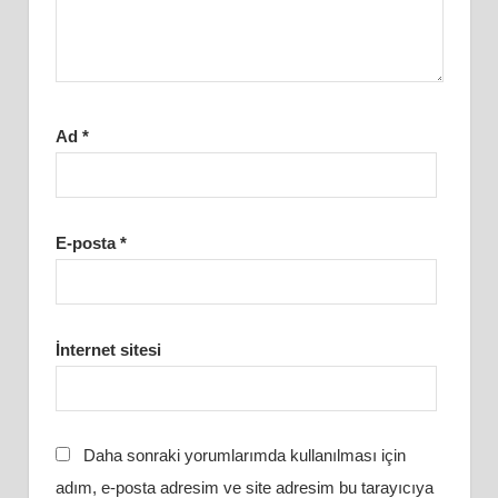
Ad
*
E-posta
*
İnternet sitesi
Daha sonraki yorumlarımda kullanılması için
adım, e-posta adresim ve site adresim bu tarayıcıya