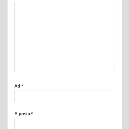
Ad
*
E-posta
*