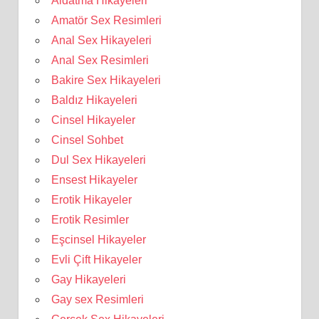
Aldatma Hikayeleri
Amatör Sex Resimleri
Anal Sex Hikayeleri
Anal Sex Resimleri
Bakire Sex Hikayeleri
Baldız Hikayeleri
Cinsel Hikayeler
Cinsel Sohbet
Dul Sex Hikayeleri
Ensest Hikayeler
Erotik Hikayeler
Erotik Resimler
Eşcinsel Hikayeler
Evli Çift Hikayeler
Gay Hikayeleri
Gay sex Resimleri