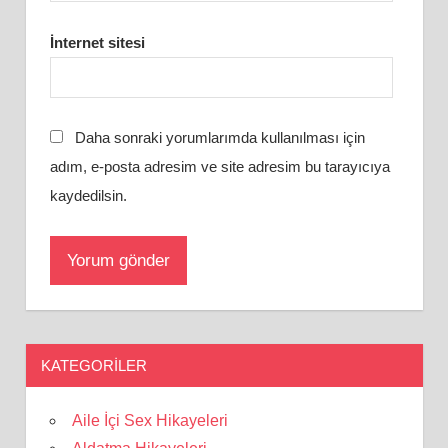
İnternet sitesi
Daha sonraki yorumlarımda kullanılması için
adım, e-posta adresim ve site adresim bu tarayıcıya
kaydedilsin.
KATEGORILER
Aile İçi Sex Hikayeleri