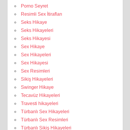
Porno Seyret
Resimli Sex İtirafları
Seks Hikaye
Seks Hikayeleri
Seks Hikayesi
Sex Hikaye
Sex Hikayeleri
Sex Hikayesi
Sex Resimleri
Sikiş Hikayeleri
Swinger Hikaye
Tecavüz Hikayeleri
Travesti hikayeleri
Türbanlı Sex Hikayeleri
Türbanlı Sex Resimleri
Türbanlı Sikiş Hikayeleri