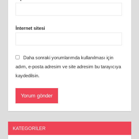
İnternet sitesi
Daha sonraki yorumlarımda kullanılması için
adım, e-posta adresim ve site adresim bu tarayıcıya
kaydedilsin.
KATEGORILER