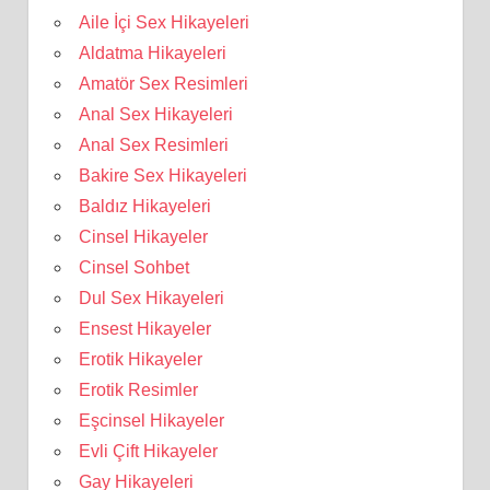
Aile İçi Sex Hikayeleri
Aldatma Hikayeleri
Amatör Sex Resimleri
Anal Sex Hikayeleri
Anal Sex Resimleri
Bakire Sex Hikayeleri
Baldız Hikayeleri
Cinsel Hikayeler
Cinsel Sohbet
Dul Sex Hikayeleri
Ensest Hikayeler
Erotik Hikayeler
Erotik Resimler
Eşcinsel Hikayeler
Evli Çift Hikayeler
Gay Hikayeleri