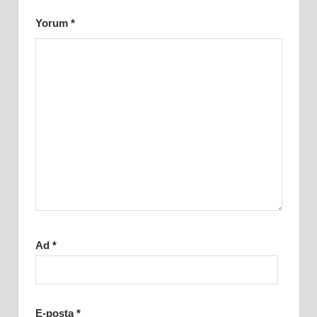
Yorum
*
Ad
*
E-posta
*