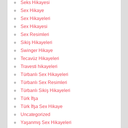
Seks Hikayesi
Sex Hikaye
Sex Hikayeleri
Sex Hikayesi
Sex Resimleri
Sikiş Hikayeleri
Swinger Hikaye
Tecavüz Hikayeleri
Travesti hikayeleri
Türbanlı Sex Hikayeleri
Türbanlı Sex Resimleri
Türbanlı Sikiş Hikayeleri
Türk İfşa
Türk İfşa Sex Hikaye
Uncategorized
Yaşanmış Sex Hikayeleri