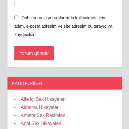
Daha sonraki yorumlarımda kullanılması için
adım, e-posta adresim ve site adresim bu tarayıcıya
kaydedilsin.
KATEGORILER
Aile İçi Sex Hikayeleri
Aldatma Hikayeleri
Amatör Sex Resimleri
Anal Sex Hikayeleri