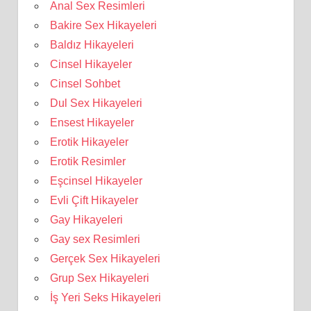
Anal Sex Resimleri
Bakire Sex Hikayeleri
Baldız Hikayeleri
Cinsel Hikayeler
Cinsel Sohbet
Dul Sex Hikayeleri
Ensest Hikayeler
Erotik Hikayeler
Erotik Resimler
Eşcinsel Hikayeler
Evli Çift Hikayeler
Gay Hikayeleri
Gay sex Resimleri
Gerçek Sex Hikayeleri
Grup Sex Hikayeleri
İş Yeri Seks Hikayeleri