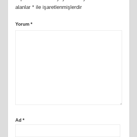
alanlar
*
ile işaretlenmişlerdir
Yorum
*
Ad
*