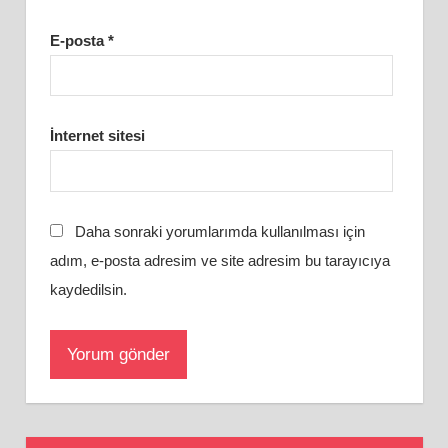
E-posta
*
İnternet sitesi
Daha sonraki yorumlarımda kullanılması için
adım, e-posta adresim ve site adresim bu tarayıcıya
kaydedilsin.