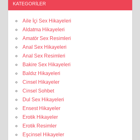
KATEGORILER
Aile İçi Sex Hikayeleri
Aldatma Hikayeleri
Amatör Sex Resimleri
Anal Sex Hikayeleri
Anal Sex Resimleri
Bakire Sex Hikayeleri
Baldız Hikayeleri
Cinsel Hikayeler
Cinsel Sohbet
Dul Sex Hikayeleri
Ensest Hikayeler
Erotik Hikayeler
Erotik Resimler
Eşcinsel Hikayeler