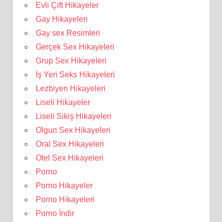
Evli Çift Hikayeler
Gay Hikayeleri
Gay sex Resimleri
Gerçek Sex Hikayeleri
Grup Sex Hikayeleri
İş Yeri Seks Hikayeleri
Lezbiyen Hikayeleri
Liseli Hikayeler
Liseli Sikiş Hikayeleri
Olgun Sex Hikayeleri
Oral Sex Hikayeleri
Otel Sex Hikayeleri
Porno
Porno Hikayeler
Porno Hikayeleri
Porno İndir