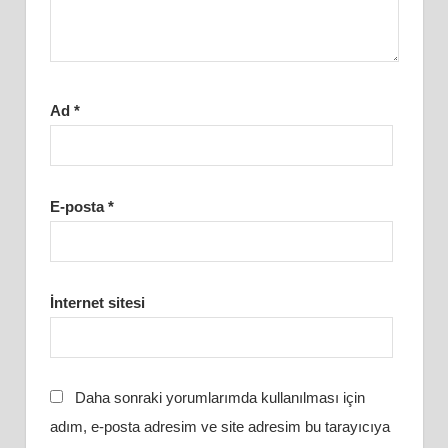
Ad
*
E-posta
*
İnternet sitesi
Daha sonraki yorumlarımda kullanılması için
adım, e-posta adresim ve site adresim bu tarayıcıya