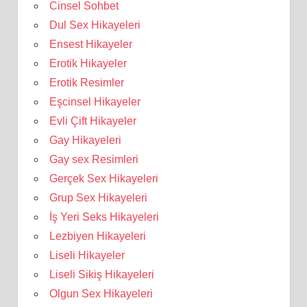
Cinsel Sohbet
Dul Sex Hikayeleri
Ensest Hikayeler
Erotik Hikayeler
Erotik Resimler
Eşcinsel Hikayeler
Evli Çift Hikayeler
Gay Hikayeleri
Gay sex Resimleri
Gerçek Sex Hikayeleri
Grup Sex Hikayeleri
İş Yeri Seks Hikayeleri
Lezbiyen Hikayeleri
Liseli Hikayeler
Liseli Sikiş Hikayeleri
Olgun Sex Hikayeleri