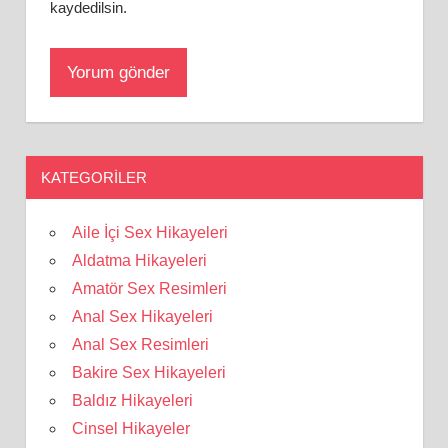
kaydedilsin.
KATEGORILER
Aile İçi Sex Hikayeleri
Aldatma Hikayeleri
Amatör Sex Resimleri
Anal Sex Hikayeleri
Anal Sex Resimleri
Bakire Sex Hikayeleri
Baldız Hikayeleri
Cinsel Hikayeler