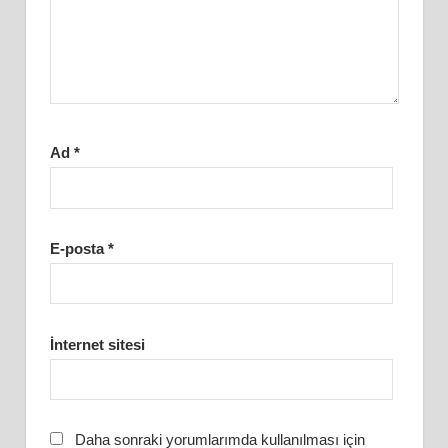
Ad
*
E-posta
*
İnternet sitesi
Daha sonraki yorumlarımda kullanılması için