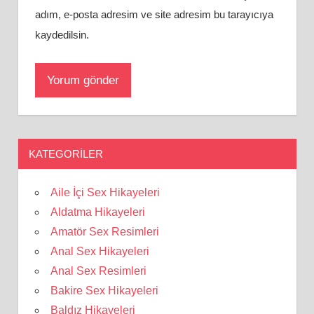
adım, e-posta adresim ve site adresim bu tarayıcıya
kaydedilsin.
KATEGORILER
Aile İçi Sex Hikayeleri
Aldatma Hikayeleri
Amatör Sex Resimleri
Anal Sex Hikayeleri
Anal Sex Resimleri
Bakire Sex Hikayeleri
Baldız Hikayeleri